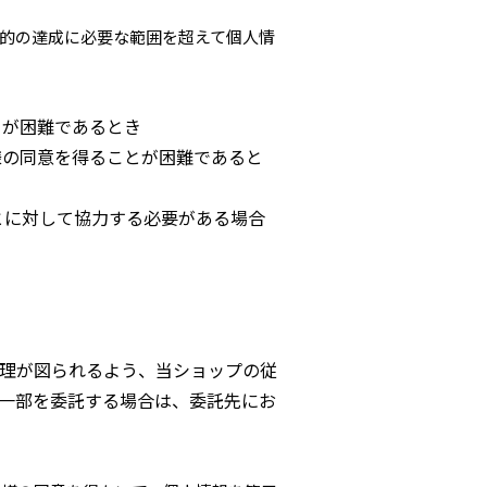
的の達成に必要な範囲を超えて個人情
とが困難であるとき
様の同意を得ることが困難であると
とに対して協力する必要がある場合
理が図られるよう、当ショップの従
一部を委託する場合は、委託先にお