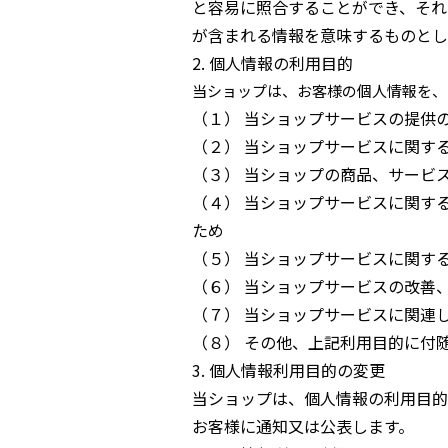
と容易に照合することができ、それ
が含まれる情報を意味するものとし
2. 個人情報の利用目的
当ショップは、お客様の個人情報を、
（１） 当ショップサービスの提供
（２） 当ショップサービスに関す
（３） 当ショップの商品、サービ
（４） 当ショップサービスに関す
ため
（５） 当ショップサービスに関す
（６） 当ショップサービスの改善
（７） 当ショップサービスに関連
（８） その他、上記利用目的に付
3. 個人情報利用目的の変更
当ショップは、個人情報の利用目的
お客様に通知又は公表します。