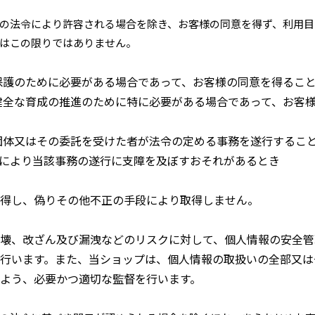
の法令により許容される場合を除き、お客様の同意を得ず、利用目
はこの限りではありません。
保護のために必要がある場合であって、お客様の同意を得るこ
健全な育成の推進のために特に必要がある場合であって、お客
団体又はその委託を受けた者が法令の定める事務を遂行するこ
により当該事務の遂行に支障を及ぼすおそれがあるとき
得し、偽りその他不正の手段により取得しません。
壊、改ざん及び漏洩などのリスクに対して、個人情報の安全管
行います。また、当ショップは、個人情報の取扱いの全部又は
よう、必要かつ適切な監督を行います。