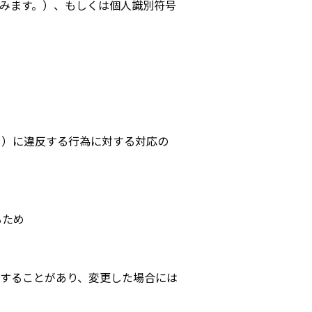
みます。）、もしくは個人識別符号
。）に違反する行為に対する対応の
るため
することがあり、変更した場合には