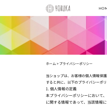
HO
ホーム
>
プライバシーポリシー
当ショップは、お客様の個人情報保護
すると共に、以下のプライバシーポリ
1. 個人情報の定義
本プライバシーポリシーにおいて、
に関する情報であって、当該情報に