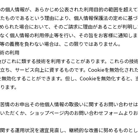
の個人情報が、あらかじめ公表された利用目的の範囲を超えて
たものであるという理由により、個人情報保護法の定めに基づ
められた場合において、そのご請求に理由があることが判明し
なく個人情報の利用停止等を行い、その旨をお客様に通知しま
等の義務を負わない場合は、この限りではありません。
技術の利用
ie及びこれに類する技術を利用することがあります。これらの技
立ち、サービス向上に資するものです。Cookieを無効化され
eを無効化することができます。但し、Cookieを無効化すると
ります。
苦情のお申出その他個人情報の取扱いに関するお問い合わせは
いただくか、ショップページ内のお問い合わせフォームよりお
関する運用状況を適宜見直し、継続的な改善に努めるものとし