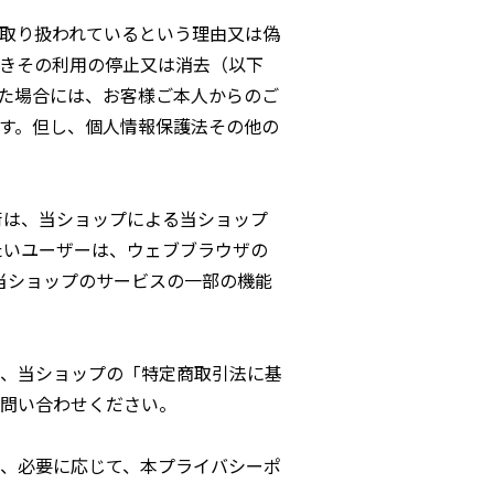
取り扱われているという理由又は偽
きその利用の停止又は消去（以下
た場合には、お客様ご本人からのご
す。但し、個人情報保護法その他の
術は、当ショップによる当ショップ
たいユーザーは、ウェブブラウザの
、当ショップのサービスの一部の機能
、当ショップの「特定商取引法に基
問い合わせください。
、必要に応じて、本プライバシーポ