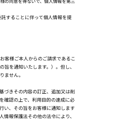
客様の同意を得ないで、個人情報を第三
委託することに伴って個人情報を提
お客様ご本人からのご請求であるこ
の旨を通知いたします。）。但し、
りません。
基づきその内容の訂正、追加又は削
を確認の上で、利用目的の達成に必
行い、その旨をお客様に通知します
人情報保護法その他の法令により、