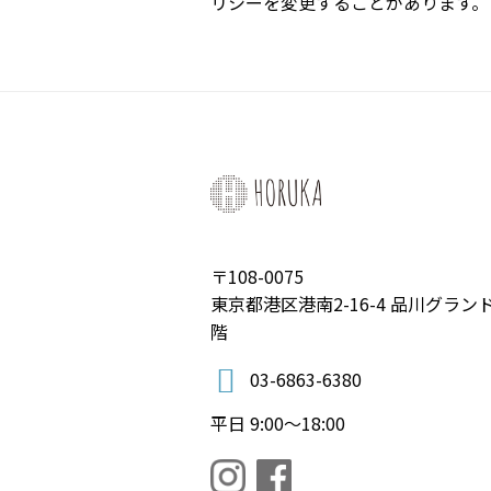
リシーを変更することがあります。
〒108-0075
東京都港区港南2-16-4 品川グラ
階
03-6863-6380
平日 9:00〜18:00