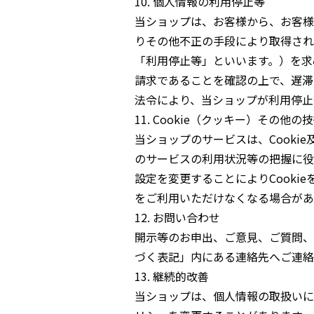
10. 個人情報の利用停止等
当ショップは、お客様から、お客様
りその他不正の手段により取得され
「利用停止等」といいます。）を求
請求であることを確認の上で、遅滞
法令により、当ショップが利用停止
11. Cookie（クッキー）その他の
当ショップのサービスは、Cook
のサービスの利用状況等の把握に役
設定を変更することによりCooki
をご利用いただけなくなる場合があ
12. お問い合わせ
開示等のお申出、ご意見、ご質問、
づく表記」内にある連絡先へご連絡
13. 継続的改善
当ショップは、個人情報の取扱いに