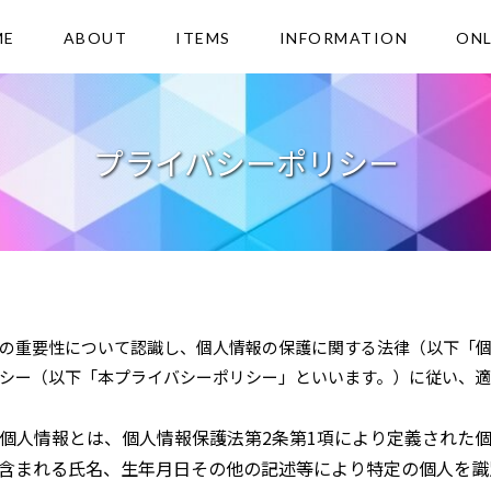
ME
ABOUT
ITEMS
INFORMATION
ONL
プライバシーポリシー
の重要性について認識し、個人情報の保護に関する法律（以下「
シー（以下「本プライバシーポリシー」といいます。）に従い、適
個人情報とは、個人情報保護法第2条第1項により定義された
含まれる氏名、生年月日その他の記述等により特定の個人を識