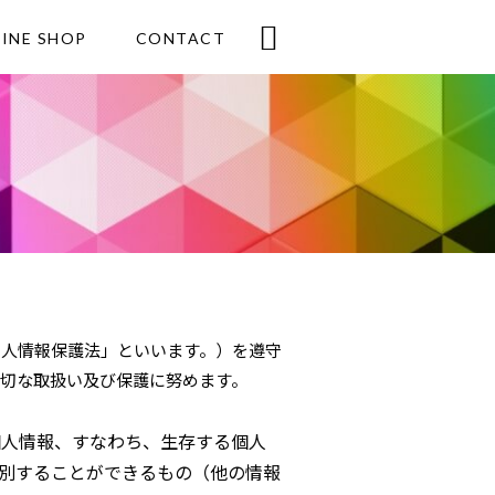

INE SHOP
CONTACT
個人情報保護法」といいます。）を遵守
切な取扱い及び保護に努めます。
個人情報、すなわち、生存する個人
別することができるもの（他の情報