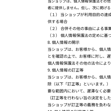
当ショップは、個人情報保護法その他
者に提供しません。但し、次に掲げる
（１） 当ショップが利用目的の達
供する場合
（２） 合併その他の事由による事
（３） 個人情報保護法の定めに基
8. 個人情報の開示
当ショップは、お客様から、個人情
とを確認の上で、お客様に対し、遅
個人情報保護法その他の法令により
9. 個人情報の訂正等
当ショップは、お客様から、個人情
除（以下「訂正等」といいます。）
要な範囲内において、遅滞なく必要
（訂正等を行わない旨の決定をした
当ショップが訂正等の義務を負わな